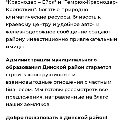
"Краснодар – Ейск" и "Темрюк-Краснодар-
Кропоткин". богатые природно-
климатические ресурсы, близость к
краевому центру и удобное авто- и
железнодорожное сообщение создают
району инвестиционно привлекательный
имидж.
Администрация муниципального
образования Динской район
старается
строить конструктивные и
взаимовыгодные отношения с частным
бизнесом. Мы готовы рассмотреть все
предложения, направленные на благо
наших земляков.
Добро пожаловать в Динской район!