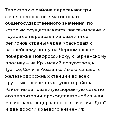
Территорию района пересекают три
железнодорожные магистрали
общегосударственного значения, по
которым осуществляются пассажирские и
грузовые перевозки из различных
регионов страны через Краснодар к
важнейшему порту на Черноморском
побережье Новороссийску, к Керченскому
проливу – на Крымский полуостров, к
Туапсе, Сочи, в Абхазию. Имеются шесть
железнодорожных станций во всех
крупных населенных пунктах района.
Район имеет развитую дорожную сеть, по
его территории проходит автомобильная
магистраль федерального значения "Дон"
и две дороги краевого значения: