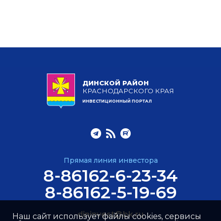
ДИНСКОЙ РАЙОН
КРАСНОДАРСКОГО КРАЯ
ИНВЕСТИЦИОННЫЙ ПОРТАЛ
Прямая линия инвестора
8-86162-6-23-34
8-86162-5-19-69
dininvest@bk.ru
Наш сайт использует файлы cookies, сервисы