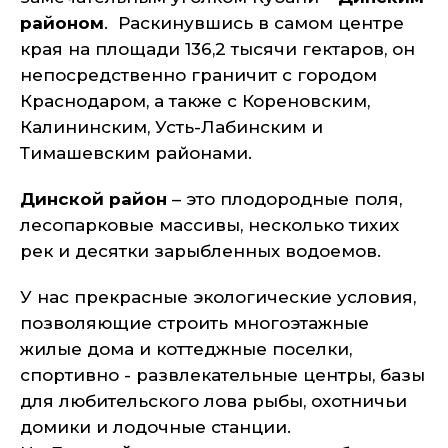
районом
. Раскинувшись в самом центре
края на площади 136,2 тысячи гектаров, он
непосредственно граничит с городом
Краснодаром, а также с Кореновским,
Калининским, Усть-Лабинским и
Тимашевским районами.
Динской район
– это плодородные поля,
лесопарковые массивы, несколько тихих
рек и десятки зарыбленных водоемов.
У нас прекрасные экологические условия,
позволяющие строить многоэтажные
жилые дома и коттеджные поселки,
спортивно - развлекательные центры, базы
для любительского лова рыбы, охотничьи
домики и лодочные станции.