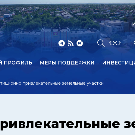
И
Й ПРОФИЛЬ
МЕРЫ ПОДДЕРЖКИ
ИНВЕСТИЦ
тиционно привлекательные земельные участки
привлекательные 