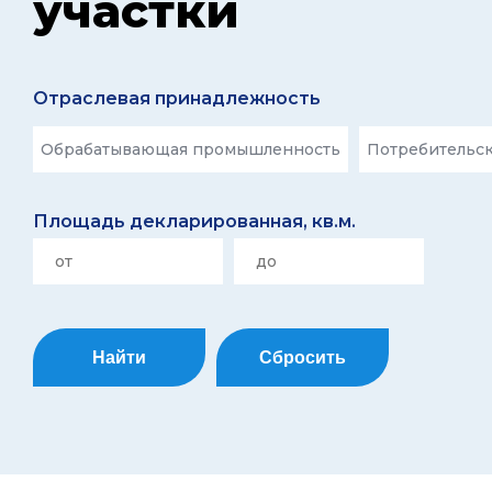
участки
Отраслевая принадлежность
Обрабатывающая промышленность
Потребительск
Площадь декларированная, кв.м.
Найти
Сбросить