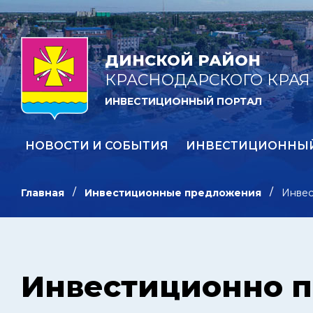
ДИНСКОЙ РАЙОН
КРАСНОДАРСКОГО КРАЯ
ИНВЕСТИЦИОННЫЙ ПОРТАЛ
НОВОСТИ И СОБЫТИЯ
ИНВЕСТИЦИОННЫ
Главная
Инвестиционные предложения
Инвес
Инвестиционно 