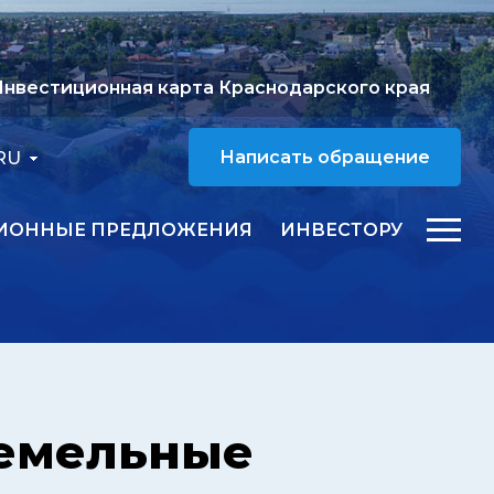
нвестиционная карта Краснодарского края
RU
Написать обращение
ИОННЫЕ ПРЕДЛОЖЕНИЯ
ИНВЕСТОРУ
земельные