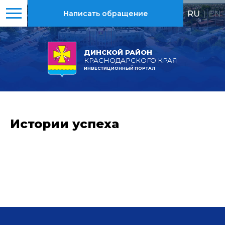
RU
|
EN
Написать обращение
ДИНСКОЙ РАЙОН
КРАСНОДАРСКОГО КРАЯ
ИНВЕСТИЦИОННЫЙ ПОРТАЛ
Истории успеха