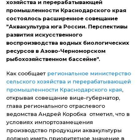
хозяйства и перерабатывающей
промышленности Краснодарского края
состоялось расширенное совещание
"Аквакультура юга России. Перспективы
развития искусственного
воспроизводства водных биологических
ресурсов в Азово-Черноморском
рыбохозяйственном бассейне".
Как сообщает
региональное министерство
сельского хозяйства и перерабатывающей
промышленности Краснодарского края
,
открывая совещание вице-губернатор,
глава регионального отраслевого
ведомства Андрей Коробка отметил, что в
условиях импортозамещения
производство продукции аквакультуры
должно иметь приоритетное значение в