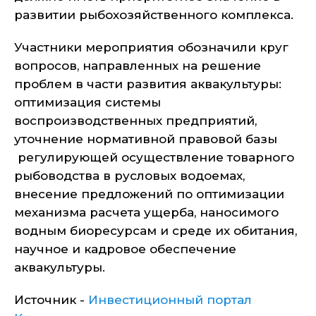
развитии рыбохозяйственного комплекса.
Участники мероприятия обозначили круг
вопросов, направленных на решение
проблем в части развития аквакультуры:
оптимизация системы
воспроизводственных предприятий,
уточнение нормативной правовой базы
регулирующей осуществление товарного
рыбоводства в русловых водоемах,
внесение предложений по оптимизации
механизма расчета ущерба, наносимого
водным биоресурсам и среде их обитания,
научное и кадровое обеспечение
аквакультуры.
Источник -
Инвестиционный портал