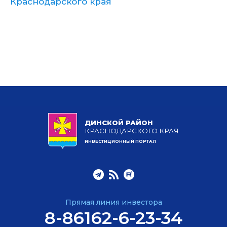
Краснодарского края
ДИНСКОЙ РАЙОН
КРАСНОДАРСКОГО КРАЯ
ИНВЕСТИЦИОННЫЙ ПОРТАЛ
Прямая линия инвестора
8-86162-6-23-34