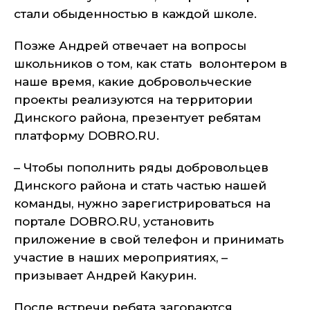
стали обыденностью в каждой школе.
Позже Андрей отвечает на вопросы
школьников о том, как стать волонтером в
наше время, какие добровольческие
проекты реализуются на территории
Динского района, презентует ребятам
платформу DOBRO.RU.
– Чтобы пополнить ряды добровольцев
Динского района и стать частью нашей
команды, нужно зарегистрироваться на
портале DOBRO.RU, установить
приложение в свой телефон и принимать
участие в наших мероприятиях, –
призывает Андрей Какурин.
После встречи ребята загораются