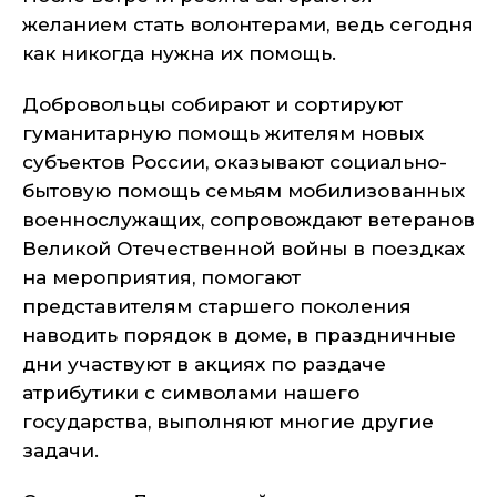
желанием стать волонтерами, ведь сегодня
как никогда нужна их помощь.
Добровольцы собирают и сортируют
гуманитарную помощь жителям новых
субъектов России, оказывают социально-
бытовую помощь семьям мобилизованных
военнослужащих, сопровождают ветеранов
Великой Отечественной войны в поездках
на мероприятия, помогают
представителям старшего поколения
наводить порядок в доме, в праздничные
дни участвуют в акциях по раздаче
атрибутики с символами нашего
государства, выполняют многие другие
задачи.