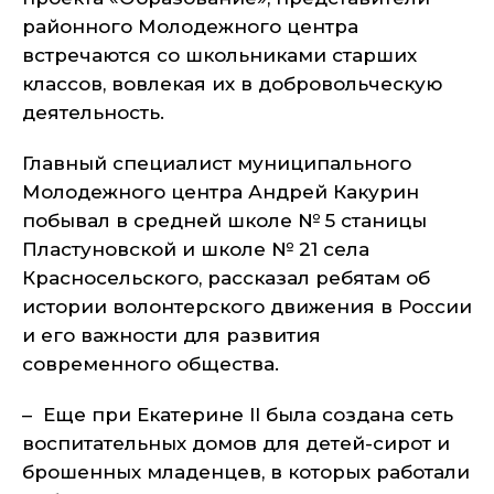
районного Молодежного центра
встречаются со школьниками старших
классов, вовлекая их в добровольческую
деятельность.
Главный специалист муниципального
Молодежного центра Андрей Какурин
побывал в средней школе № 5 станицы
Пластуновской и школе № 21 села
Красносельского, рассказал ребятам об
истории волонтерского движения в России
и его важности для развития
современного общества.
– Еще при Екатерине II была создана сеть
воспитательных домов для детей-сирот и
брошенных младенцев, в которых работали