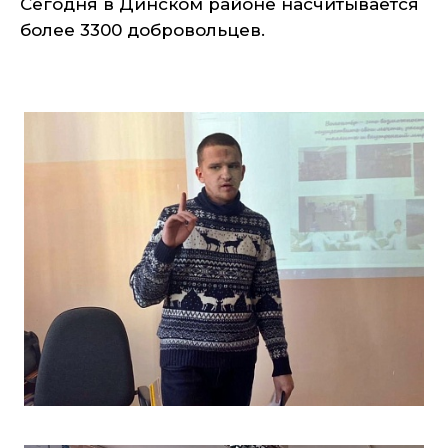
Сегодня в Динском районе насчитывается
более 3300 добровольцев.