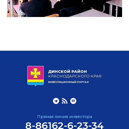
ДИНСКОЙ РАЙОН
КРАСНОДАРСКОГО КРАЯ
ИНВЕСТИЦИОННЫЙ ПОРТАЛ
Прямая линия инвестора
8-86162-6-23-34