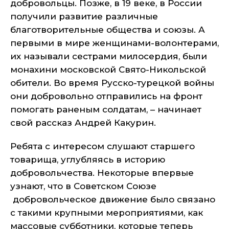
добровольцы. Позже, в 19 веке, в России
получили развитие различные
благотворительные общества и союзы. А
первыми в мире женщинами-волонтерами,
их называли сестрами милосердия, были
монахини московской Свято-Никольской
обители. Во время Русско-турецкой войны
они добровольно отправились на фронт
помогать раненым солдатам, – начинает
свой рассказ Андрей Какурин.
Ребята с интересом слушают старшего
товарища, углубляясь в историю
добровольчества. Некоторые впервые
узнают, что в Советском Союзе
добровольческое движение было связано
с такими крупными мероприятиями, как
массовые субботники, которые теперь