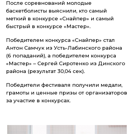
После соревнований молодые
баскетболисты выяснили, кто самый
меткий в конкурсе «Снайпер» и самый
быстрый в конкурсе «Мастер».
Победителем конкурса «Снайпер» стал
Антон Самчук из Усть-Лабинского района
(6 попаданий), а победителем конкурса
«Мастер» – Сергей Сиротенко из Динского
района (результат 30,04 сек).
Победители фестиваля получили медали,
грамоты и ценные призы от организаторов
за участие в конкурсах.