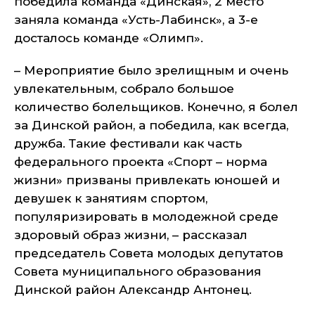
победила команда «Динская», 2 место
заняла команда «Усть-Лабинск», а 3-е
досталось команде «Олимп».
– Мероприятие было зрелищным и очень
увлекательным, собрало большое
количество болельщиков. Конечно, я болел
за Динской район, а победила, как всегда,
дружба. Такие фестивали как часть
федерального проекта «Спорт – норма
жизни» призваны привлекать юношей и
девушек к занятиям спортом,
популяризировать в молодежной среде
здоровый образ жизни, – рассказал
председатель Совета молодых депутатов
Совета муниципального образования
Динской район Александр Антонец.