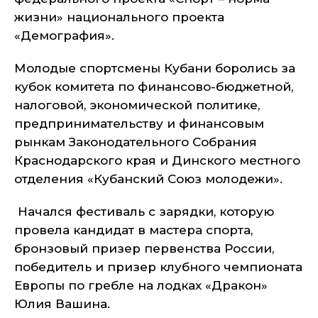
жизни» национального проекта
«Демография».
Молодые спортсмены Кубани боролись за
кубок комитета по финансово-бюджетной,
налоговой, экономической политике,
предпринимательству и финансовым
рынкам Законодательного Собрания
Краснодарского края и Динского местного
отделения «Кубанский Союз молодежи».
Начался фестиваль с зарядки, которую
провела кандидат в мастера спорта,
бронзовый призер первенства России,
победитель и призер клубного чемпионата
Европы по гребле на лодках «Дракон»
Юлия Вашина.