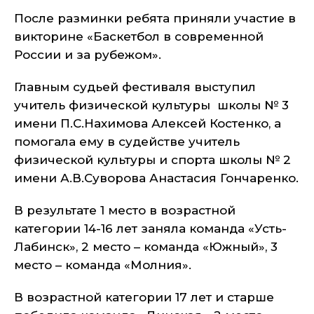
После разминки ребята приняли участие в
викторине «Баскетбол в современной
России и за рубежом».
Главным судьей фестиваля выступил
учитель физической культуры школы № 3
имени П.С.Нахимова Алексей Костенко, а
помогала ему в судействе учитель
физической культуры и спорта школы № 2
имени А.В.Суворова Анастасия Гончаренко.
В результате 1 место в возрастной
категории 14-16 лет заняла команда «Усть-
Лабинск», 2 место – команда «Южный», 3
место – команда «Молния».
В возрастной категории 17 лет и старше