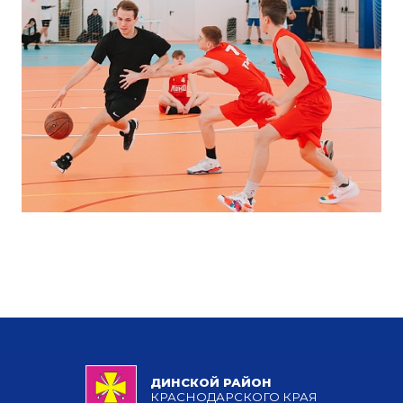
ДИНСКОЙ РАЙОН
КРАСНОДАРСКОГО КРАЯ