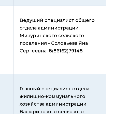
Ведущий специалист общего
отдела администрации
Мичуринского сельского
поселения - Соловьева Яна
Сергеевна, 8(86162)79148
Главный специалист отдела
жилищно-коммунального
хозяйства администрации
Васюринского сельского