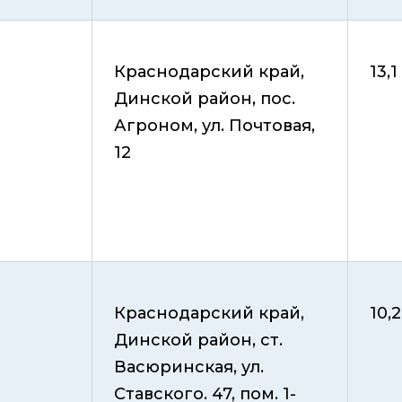
Краснодарский край,
13,1
Динской район, пос.
Агроном, ул. Почтовая,
12
Краснодарский край,
10,2
Динской район, ст.
Васюринская, ул.
Ставского. 47, пом. 1-