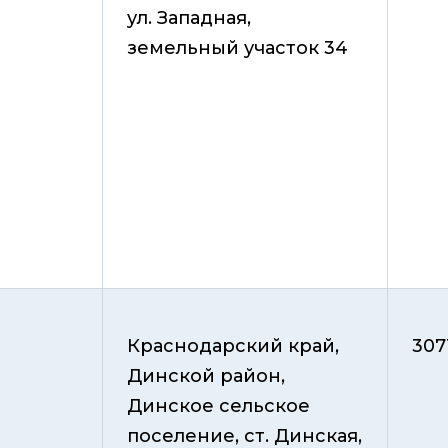
ул. Западная,
земельный участок 34
Краснодарский край,
307
Динской район,
Динское сельское
поселение, ст. Динская,