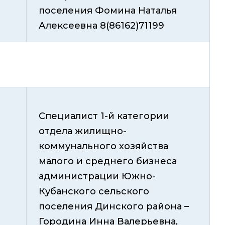
поселения Фомина Наталья
Алексеевна 8(86162)71199
Специалист 1-й категории
отдела жилищно-
коммунального хозяйства
малого и среднего бизнеса
администрации Южно-
Кубанского сельского
поселения Динского района –
Городина Инна Валерьевна,