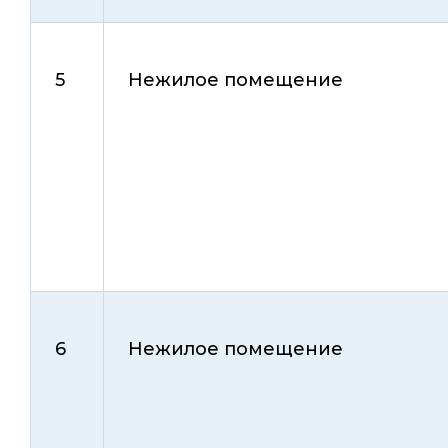
5
Нежилое помещение
6
Нежилое помещение