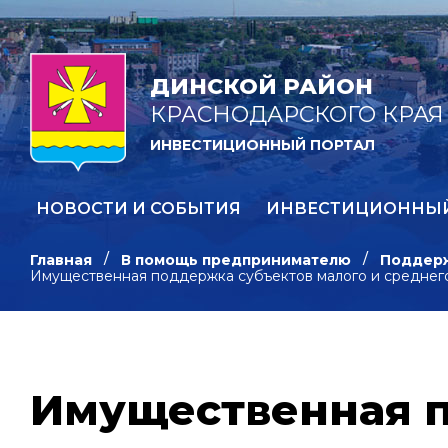
ДИНСКОЙ РАЙОН
КРАСНОДАРСКОГО КРАЯ
ИНВЕСТИЦИОННЫЙ ПОРТАЛ
НОВОСТИ И СОБЫТИЯ
ИНВЕСТИЦИОННЫ
Главная
В помощь предпринимателю
Поддерж
Имущественная поддержка субъектов малого и среднег
Имущественная п