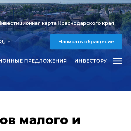
нвестиционная карта Краснодарского края
RU
Написать обращение
ИОННЫЕ ПРЕДЛОЖЕНИЯ
ИНВЕСТОРУ
ов малого и