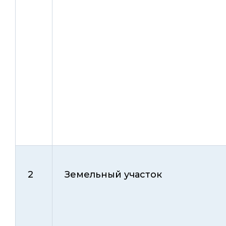
2
Земельный участок