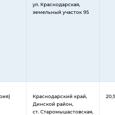
ул. Краснодарская,
земельный участок 95
рия)
Краснодарский край,
20,
Динской район,
ст. Старомышастовская,