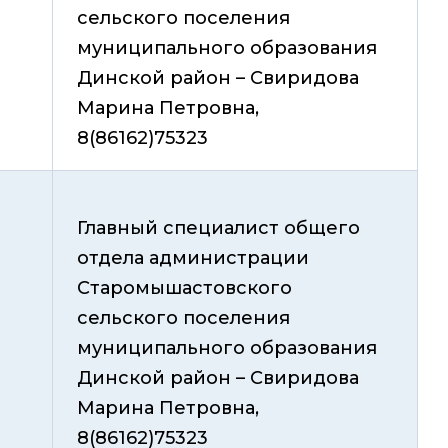
сельского поселения
муниципального образования
Динской район – Свиридова
Марина Петровна,
8(86162)75323
Главный специалист общего
отдела администрации
Старомышастовского
сельского поселения
муниципального образования
Динской район – Свиридова
Марина Петровна,
8(86162)75323