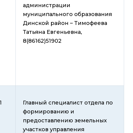
администрации
муниципального образования
Динской район – Тимофеева
Татьяна Евгеньевна,
8(86162)51902
1
Главный специалист отдела по
формированию и
предоставлению земельных
участков управления