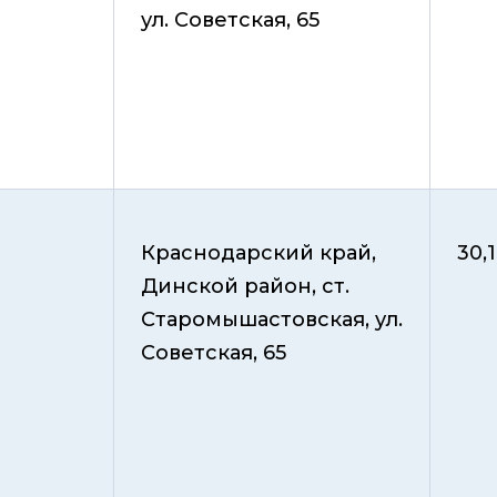
ул. Советская, 65
Краснодарский край,
30,1
Динской район, ст.
Старомышастовская, ул.
Советская, 65