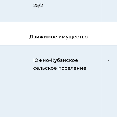
25/2
Движимое имущество
Южно-Кубанское
-
сельское поселение