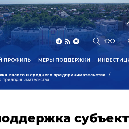
И
Й ПРОФИЛЬ
МЕРЫ ПОДДЕРЖКИ
ИНВЕСТИЦ
ка малого и среднего предпринимательства
о предпринимательства
оддержка субъект