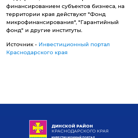
финансированием субъектов бизнеса, на
территории края действуют "Фонд
микрофинансирования", "Гарантийный
фонд" и другие институты.
Источник -
Инвестиционный портал
Краснодарского края
ДИНСКОЙ РАЙОН
КРАСНОДАРСКОГО КРАЯ
ИНВЕСТИЦИОННЫЙ ПОРТАЛ