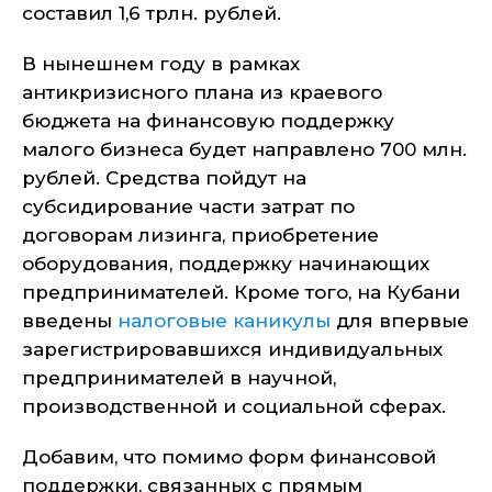
составил 1,6 трлн. рублей.
В нынешнем году в рамках
антикризисного плана из краевого
бюджета на финансовую поддержку
малого бизнеса будет направлено 700 млн.
рублей. Средства пойдут на
субсидирование части затрат по
договорам лизинга, приобретение
оборудования, поддержку начинающих
предпринимателей. Кроме того, на Кубани
введены
налоговые каникулы
для впервые
зарегистрировавшихся индивидуальных
предпринимателей в научной,
производственной и социальной сферах.
Добавим, что помимо форм финансовой
поддержки, связанных с прямым