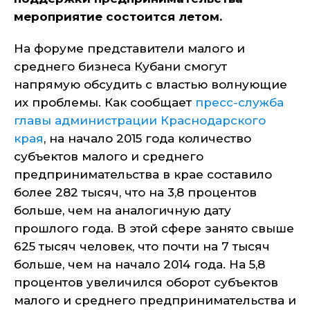
мероприятие состоится летом.
На форуме представители малого и
среднего бизнеса Кубани смогут
напрямую обсудить с властью волнующие
их проблемы. Как сообщает
пресс-служба
главы администрации Краснодарского
края
, на начало 2015 года количество
субъектов малого и среднего
предпринимательства в крае составило
более 282 тысяч, что на 3,8 процентов
больше, чем на аналогичную дату
прошлого года. В этой сфере занято свыше
625 тысяч человек, что почти на 7 тысяч
больше, чем на начало 2014 года. На 5,8
процентов увеличился оборот субъектов
малого и среднего предпринимательства и