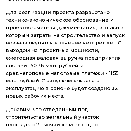
Для реализации проекта разработано
технико-экономическое обоснование и
проектно-сметная документация, согласно
которым затраты на строительство и запуск
вокзала окупятся в течение четырех лет. С
выходом на проектные мощности,
ежегодная валовая выручка предприятия
составит 50,76 млн. рублей, а
среднегодовые налоговые платежи - 11,55
млн. рублей. С запуском вокзала в
эксплуатацию в районе будет создано 32
новых рабочих места.
Добавим, что отведенный под
строительство земельный участок
площадью 2 тысячи кв.м выгодно