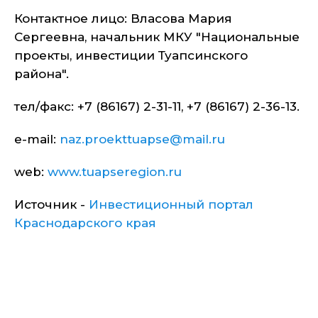
Контактное лицо: Власова Мария
Сергеевна, начальник МКУ "Национальные
проекты, инвестиции Туапсинского
района".
тел/факс: +7 (86167) 2-31-11, +7 (86167) 2-36-13.
e-mail:
naz.proekttuapse@mail.ru
web:
www.tuapseregion.ru
Источник -
Инвестиционный портал
Краснодарского края