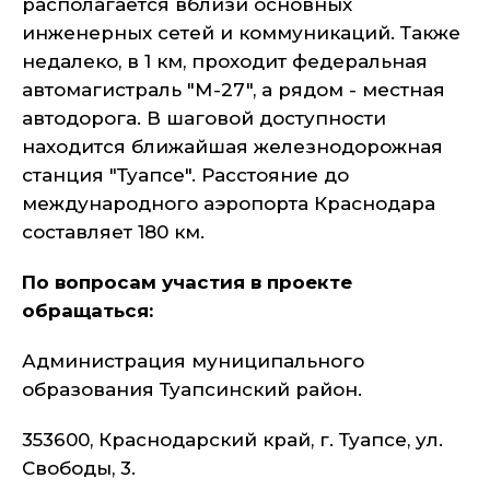
располагается вблизи основных
инженерных сетей и коммуникаций. Также
недалеко, в 1 км, проходит федеральная
автомагистраль "М-27", а рядом - местная
автодорога. В шаговой доступности
находится ближайшая железнодорожная
станция "Туапсе". Расстояние до
международного аэропорта Краснодара
составляет 180 км.
По вопросам участия в проекте
обращаться:
Администрация муниципального
образования Туапсинский район.
353600, Краснодарский край, г. Туапсе, ул.
Свободы, 3.