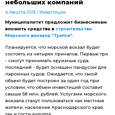
небольших компаний
4 Августа 2015 /
Инвестиции
Муниципалитет предложит бизнесменам
вложить средства в
строительство
Морского вокзала "Туапсе".
Планируется, что морской вокзал будет
состоять из четырех причалов. Первые три
- смогут принимать круизные суда,
последний - будет оснащен пандусом для
паромных судов. Ожидается, что такой
объект будет построен за один год при
условии, что объем инвестиций составит
свыше 58 млн. рублей. Услугами морского
вокзала станут пользоваться как местные
жители, население Краснодарского края,
так и гости курорта.