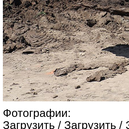
Фотографии:
Загрузить
/
Загрузить
/