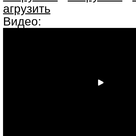
агрузить
Видео: