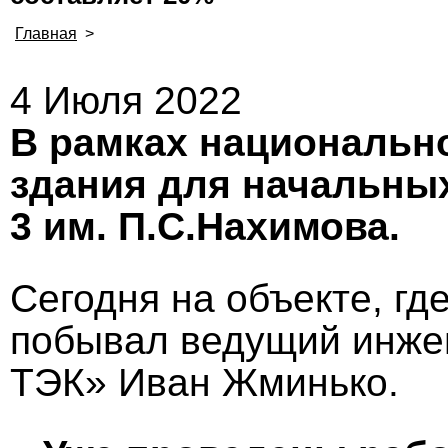
Главная
>
4 Июля 2022
В рамках национальн
здания для начальных
3 им. П.С.Нахимова.
Сегодня на объекте, гд
побывал ведущий инжен
ТЭК» Иван Жминько.