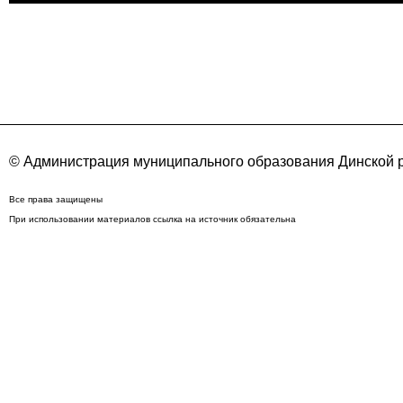
© Администрация муниципального образования Динской р
Все права защищены
При использовании материалов ссылка на источник обязательна