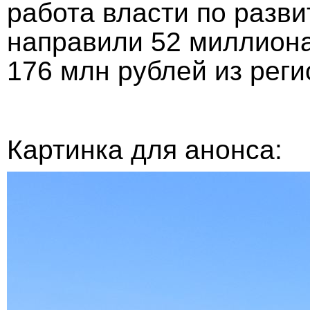
работа власти по разви
направили 52 миллиона,
176 млн рублей из реги
Картинка для анонса: